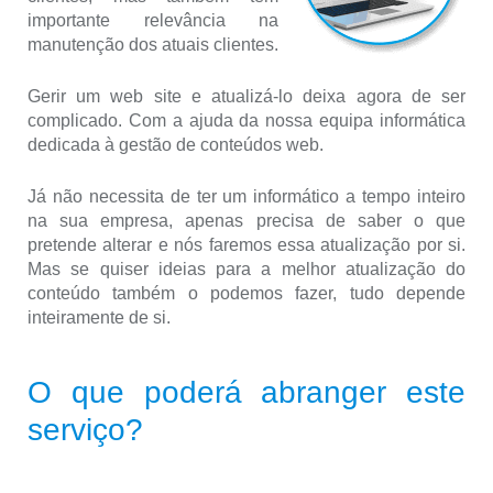
importante relevância na
manutenção dos atuais clientes.
Gerir um web site e atualizá-lo deixa agora de ser
complicado. Com a ajuda da nossa equipa informática
dedicada à gestão de conteúdos web.
Já não necessita de ter um informático a tempo inteiro
na sua empresa, apenas precisa de saber o que
pretende alterar e nós faremos essa atualização por si.
Mas se quiser ideias para a melhor atualização do
conteúdo também o podemos fazer, tudo depende
inteiramente de si.
O que poderá abranger este
serviço?