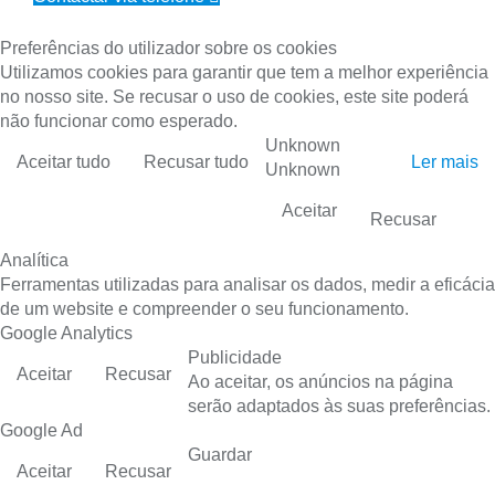
Preferências do utilizador sobre os cookies
Utilizamos cookies para garantir que tem a melhor experiência
no nosso site. Se recusar o uso de cookies, este site poderá
não funcionar como esperado.
Unknown
Aceitar tudo
Recusar tudo
Ler mais
Unknown
Aceitar
Recusar
Analítica
Ferramentas utilizadas para analisar os dados, medir a eficácia
de um website e compreender o seu funcionamento.
Google Analytics
Publicidade
Aceitar
Recusar
Ao aceitar, os anúncios na página
serão adaptados às suas preferências.
Google Ad
Guardar
Aceitar
Recusar