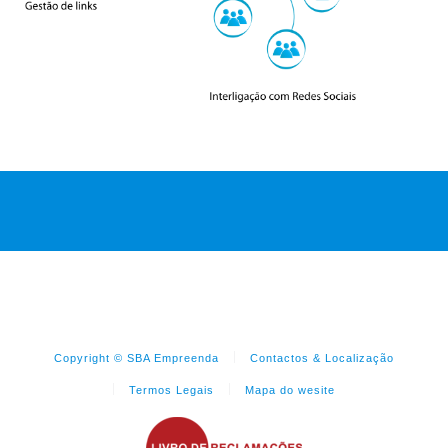
Copyright © SBA Empreenda
Contactos & Localização
Termos Legais
Mapa do wesite