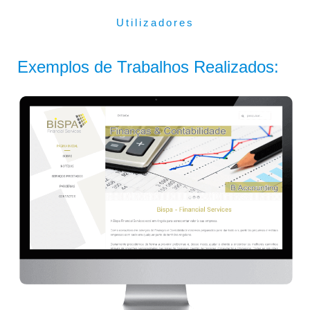
Utilizadores
Exemplos de Trabalhos Realizados: