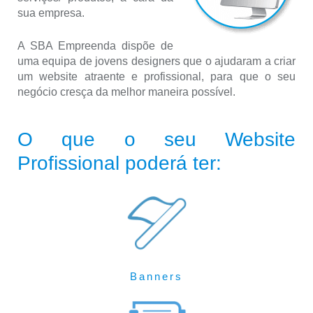
sua empresa.
A SBA Empreenda dispõe de
uma equipa de jovens designers que o ajudaram a criar
um website atraente e profissional, para que o seu
negócio cresça da melhor maneira possível.
O que o seu Website
Profissional poderá ter:
Banners