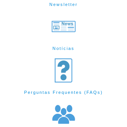
Newsletter
Notícias
Perguntas Frequentes (FAQs)