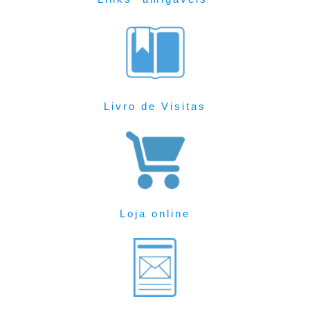
Livro de Visitas
Loja online