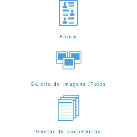
Fórum
Galeria de Imagens /Fotos
Gestor de Documentos