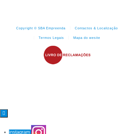
Copyright © SBA Empreenda
Contactos & Localização
Termos Legais
Mapa do wesite

instagram