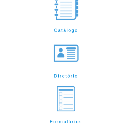
Catálogo
Diretório
Formulários